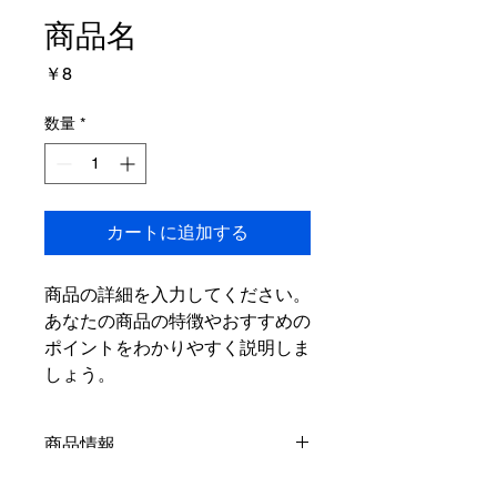
商品名
価
￥8
格
数量
*
カートに追加する
商品の詳細を入力してください。
あなたの商品の特徴やおすすめの
ポイントをわかりやすく説明しま
しょう。
商品情報
商品の詳細を入力してください。サイ